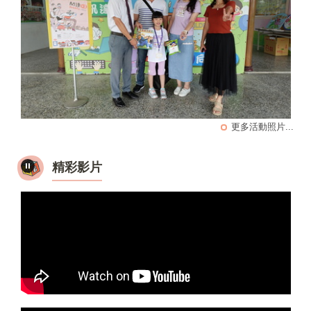
更多活動照片...
精彩影片