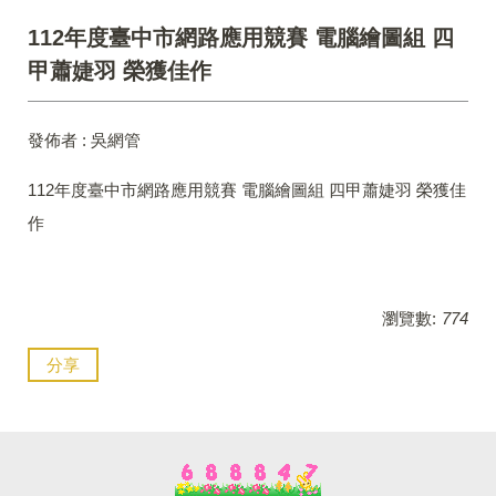
112年度臺中市網路應用競賽 電腦繪圖組 四
甲蕭婕羽 榮獲佳作
發佈者 :
吳網管
112年度臺中市網路應用競賽 電腦繪圖組 四甲蕭婕羽 榮獲佳
作
瀏覽數:
774
分享