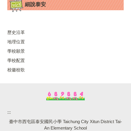
細說泰安
歷史沿革
地理位置
學校願景
學校配置
校徽校歌
:::
臺中市西屯區泰安國民小學 Taichung City Xitun District Tai-
An Elementary School