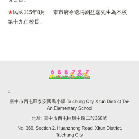
★
民國115年8月 奉市府令遴聘劉益嘉先生為本校
第十九任校長
。
:::
臺中市西屯區泰安國民小學 Taichung City Xitun District Tai-
An Elementary School
地址: 臺中市西屯區環中路二段368號
No. 368, Section 2, Huanzhong Road, Xitun District,
Taichung City