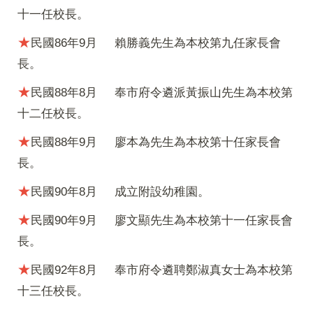
十一任校長。
★
民國86年9月
賴勝義先生為本校第九任家長會
長。
★
民國88年8月
奉市府令遴派黃振山先生為本校第
十二任校長。
★
民國88年9月
廖本為先生為本校第十任家長會
長。
★
民國90年8月
成立附設幼稚園。
★
民國90年9月
廖文顯先生為本校第十一任家長會
長。
★
民國92年8月
奉市府令遴聘鄭淑真女士為本校第
十三任校長。