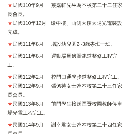
★
民國110年9月 蔡嘉軒先生為本校第二十二任家
長會長。
★
民國110年12月 環中樓、西側大樓太陽光電裝設
完成。
★
民國111年8月 增設幼兒園2~3歲專班一班。
★
民國111年8月 運動場周邊暨跑道整修工程完
工。
★
民國112年2月 校門口通學步道整修工程完工。
★
民國112年9月 張佩芸女士為本校第二十三任家
長會長。
★
民國113年8月 前門學生接送區暨校園教師停車
場光電工程完工。
★
民國114年9月 謝幸君女士為本校第二十四任家
長會長。